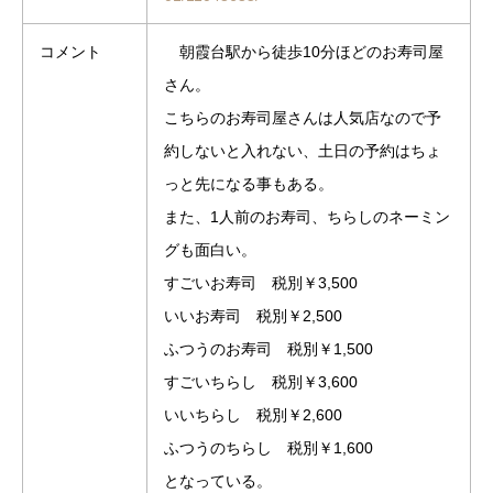
コメント
朝霞台駅から徒歩10分ほどのお寿司屋
さん。
こちらのお寿司屋さんは人気店なので予
約しないと入れない、土日の予約はちょ
っと先になる事もある。
また、1人前のお寿司、ちらしのネーミン
グも面白い。
すごいお寿司 税別￥3,500
いいお寿司 税別￥2,500
ふつうのお寿司 税別￥1,500
すごいちらし 税別￥3,600
いいちらし 税別￥2,600
ふつうのちらし 税別￥1,600
となっている。