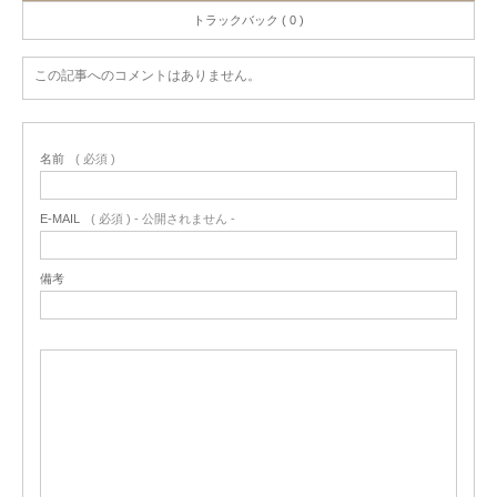
トラックバック ( 0 )
この記事へのコメントはありません。
名前
( 必須 )
E-MAIL
( 必須 ) - 公開されません -
備考