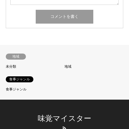
地域
未分類
地域
食事ジャンル
食事ジャンル
味覚マイスター
RSS