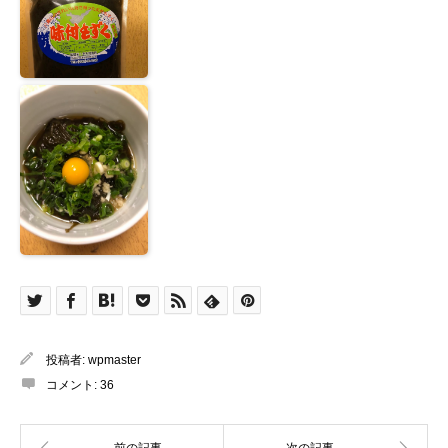
投稿者:
wpmaster
コメント:
36