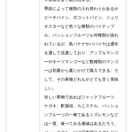
季節によって種類の入れ替わりがあるが
ピーチパイン、ポコットパイン、ジュリ
オスターなど色々な種類のパイナップ
ル、パッションフルーツも何種類か扱わ
れているが、島バナナやパパイヤは通年
を通して流通しており、アップルマンゴ
ーやキーツマンゴーなど数種類のマンゴ
ーは初夏から夏にかけて購入できる。そ
して、その果物どれもがとても甘く美味
しい。
珍しい果物であればジャックフルーツ、
ケガキ、釈迦頭、カニステル、パッショ
ンフルーツの一種であるミズレモンなど
は一度、食べてみる価値はあるだろう。