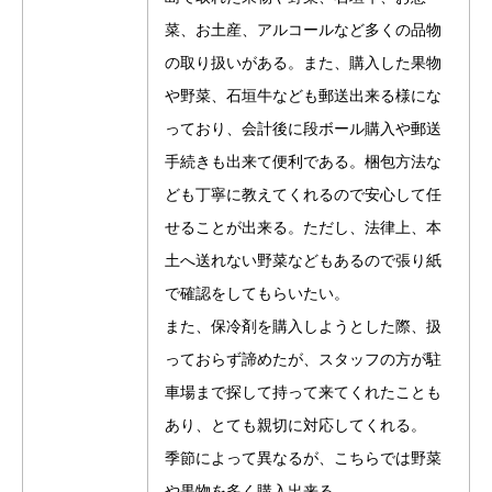
菜、お土産、アルコールなど多くの品物
の取り扱いがある。また、購入した果物
や野菜、石垣牛なども郵送出来る様にな
っており、会計後に段ボール購入や郵送
手続きも出来て便利である。梱包方法な
ども丁寧に教えてくれるので安心して任
せることが出来る。ただし、法律上、本
土へ送れない野菜などもあるので張り紙
で確認をしてもらいたい。
また、保冷剤を購入しようとした際、扱
っておらず諦めたが、スタッフの方が駐
車場まで探して持って来てくれたことも
あり、とても親切に対応してくれる。
季節によって異なるが、こちらでは野菜
や果物を多く購入出来る。