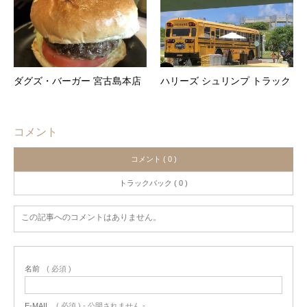
ダグズ・バーガー 宮古島本店
ハリーズ シュリンプ トラック
コメント
コメント ( 0 )
トラックバック ( 0 )
この記事へのコメントはありません。
名前
( 必須 )
E-MAIL
( 必須 ) - 公開されません -